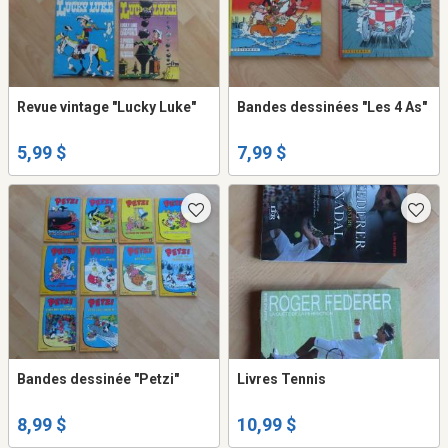
Revue vintage "Lucky Luke"
Bandes dessinées "Les 4 As"
5,99 $
7,99 $
Bandes dessinée "Petzi"
Livres Tennis
8,99 $
10,99 $