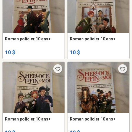
Roman policier 10 ans+
Roman policier 10 ans+
10 $
10 $
Roman policier 10 ans+
Roman policier 10 ans+