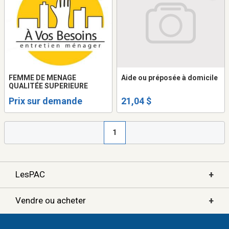
FEMME DE MENAGE
Aide ou préposée à domicile
QUALITÉE SUPERIEURE
Prix sur demande
21,04 $
1
+
LesPAC
+
Vendre ou acheter