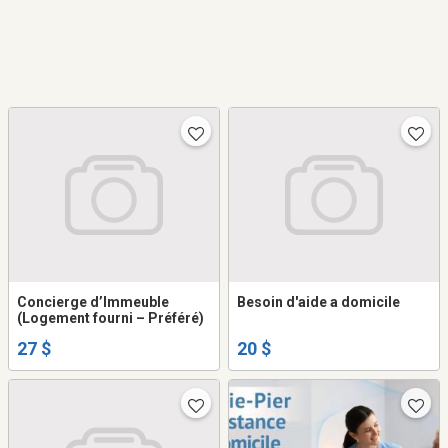
Concierge d’Immeuble
Besoin d'aide a domicile
(Logement fourni – Préféré)
27 $
20 $