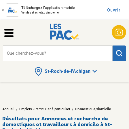
Téléchargez l'application mobile
Ouvrir
Vendez et achetez simplement
Que cherchez-vous?
St-Roch-de-l'Achigan
Accueil
/
Emplois - Particulier à particulier
/
Domestique/domicile
Résultats pour
Annonces et recherche de
domestiques et travailleurs à domicile à St-