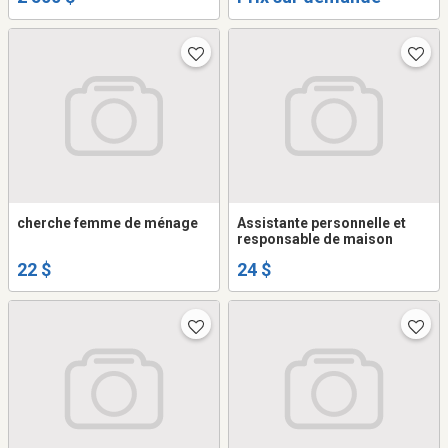
cherche femme de ménage
Assistante personnelle et
responsable de maison
22 $
24 $