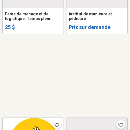
Feme de menage et de
institut de manicure et
logistique. Temps plein.
pédicure
25 $
Prix sur demande