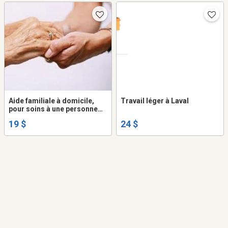
Aide familiale à domicile,
Travail léger à Laval
pour soins à une personne
âgée
19 $
24 $