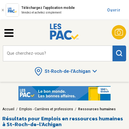
Téléchargez l'application mobile
Ouvrir
Vendez et achetez simplement
Que cherchez-vous?
St-Roch-de-l'Achigan
Accueil
/
Emplois - Carrières et professions
/
Ressources humaines
Résultats pour
Emplois en ressources humaines
à St-Roch-de-l'Achigan