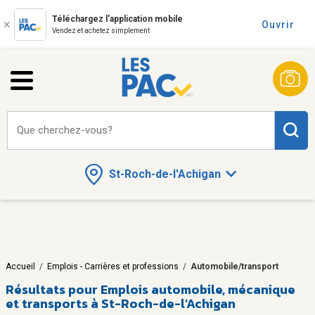
Téléchargez l'application mobile
Ouvrir
Vendez et achetez simplement
Que cherchez-vous?
St-Roch-de-l'Achigan
Accueil
/
Emplois - Carrières et professions
/
Automobile/transport
Résultats pour
Emplois automobile, mécanique
et transports à St-Roch-de-l'Achigan