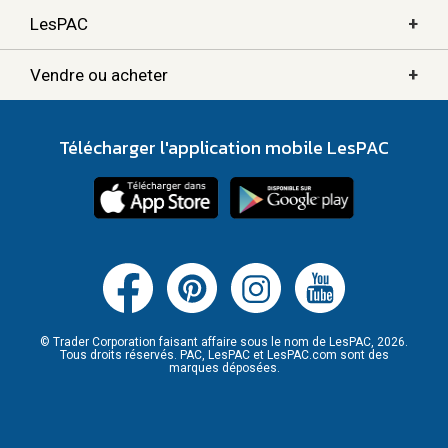
+
LesPAC
+
Vendre ou acheter
Télécharger l'application mobile LesPAC
© Trader Corporation faisant affaire sous le nom de LesPAC, 2026.
Tous droits réservés. PAC, LesPAC et LesPAC.com sont des
marques déposées.