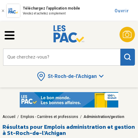
Téléchargez l'application mobile
Ouvrir
Vendez et achetez simplement
Que cherchez-vous?
St-Roch-de-l'Achigan
Accueil
/
Emplois - Carrières et professions
/
Administration/gestion
Résultats pour
Emplois administration et gestion
à St-Roch-de-l'Achigan