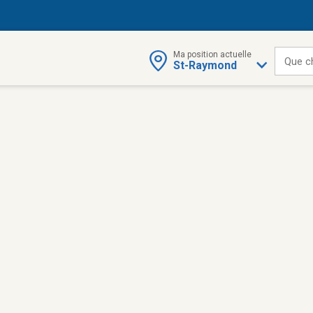
Ma position actuelle
Que c
St-Raymond