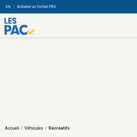
EN
Acheter un forfait PRO
Accueil
/
Véhicules
/
Récréatifs