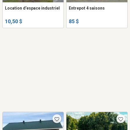
Location d’espace industriel
Entrepot 4 saisons
10,50 $
85 $