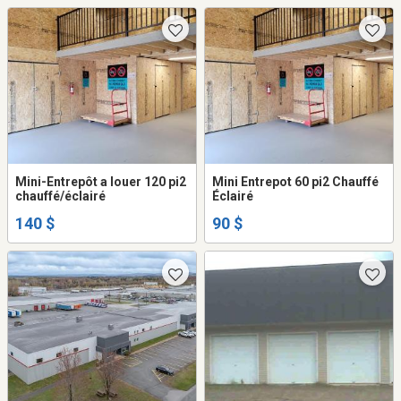
Mini-Entrepôt a louer 120 pi2
Mini Entrepot 60 pi2 Chauffé
chauffé/éclairé
Éclairé
140 $
90 $