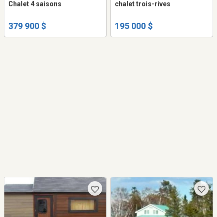
Chalet 4 saisons
chalet trois-rives
379 900 $
195 000 $