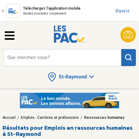
Téléchargez l'application mobile
Ouvrir
Vendez et achetez simplement
Que cherchez-vous?
St-Raymond
Accueil
/
Emplois - Carrières et professions
/
Ressources humaines
Résultats pour
Emplois en ressources humaines
à St-Raymond