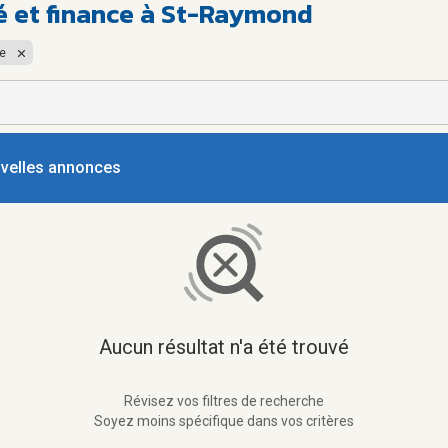
é et finance à St-Raymond
ce
ouvelles annonces
Aucun résultat n'a été trouvé
Révisez vos filtres de recherche
Soyez moins spécifique dans vos critères