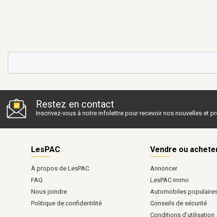
Restez en contact
Inscrivez-vous à notre infolettre pour recevoir nos nouvelles et 
LesPAC
Vendre ou achete
À propos de LesPAC
Annoncer
FAQ
LesPAC immo
Nous joindre
Automobiles populaire
Politique de confidentilité
Conseils de sécurité
Conditions d’utilisation