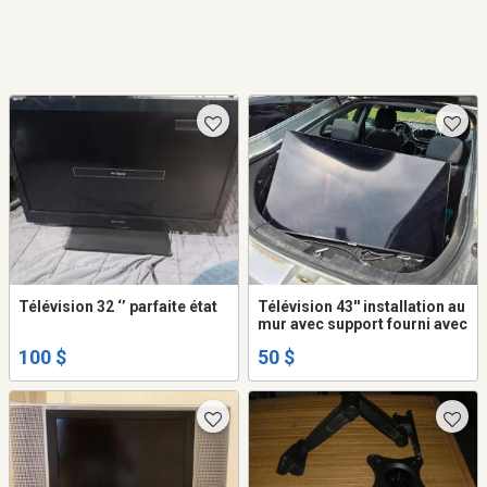
Télévision 32 ‘’ parfaite état
Télévision 43'' installation au
mur avec support fourni avec
100 $
50 $