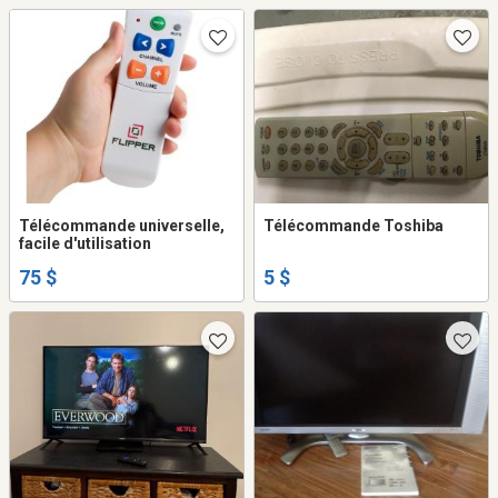
Télécommande universelle,
Télécommande Toshiba
facile d'utilisation
75 $
5 $