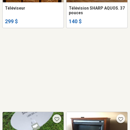
Téléviseur
Télévision SHARP AQUOS. 37
pouces
299 $
140 $