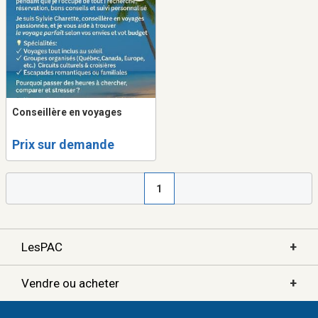
Conseillère en voyages
Prix sur demande
1
+
LesPAC
+
Vendre ou acheter