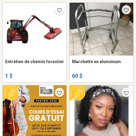
Entretien de chemin forestier
Marchette en aluminium
1 $
60 $