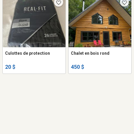
Culottes de protection
Chalet en bois rond
20 $
450 $