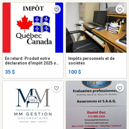
En retard. Produit votre
Impôts personnels et de
déclaration d'impôt 2025 ou
sociétés
antérieur
35 $
100 $