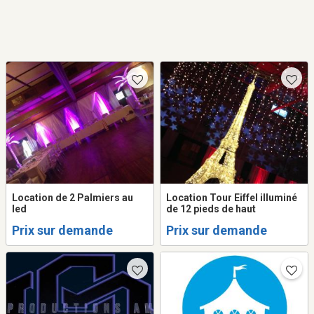
Location de 2 Palmiers au
Location Tour Eiffel illuminé
led
de 12 pieds de haut
Prix sur demande
Prix sur demande