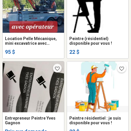
Location Pelle Mécanique,
Peintre (résidentiel)
mini excavatrice avec
disponible pour vous !
opérateur.
95 $
22 $
Entrepreneur Peintre Yves
Peintre résidentiel : je suis
Gagnon
disponible pour vous !