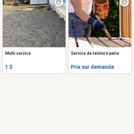
Multi service
Service de teinture patio
1 $
Prix sur demande