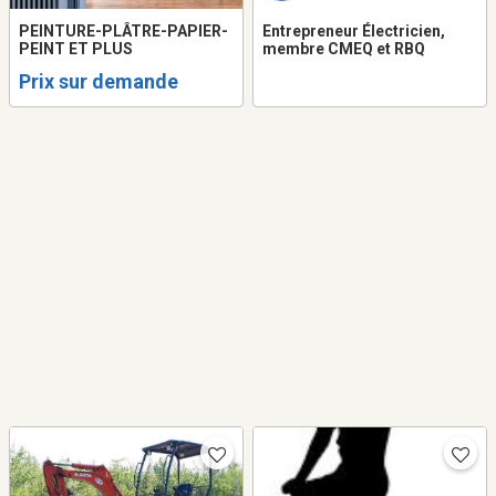
PEINTURE-PLÂTRE-PAPIER-
Entrepreneur Électricien,
PEINT ET PLUS
membre CMEQ et RBQ
Prix sur demande