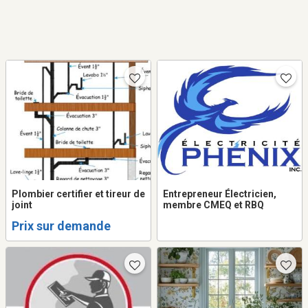
Plombier certifier et tireur de
Entrepreneur Électricien,
joint
membre CMEQ et RBQ
Prix sur demande