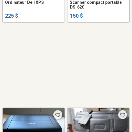
Ordinateur Dell XPS
Scanner compact portable
DS-620
225 $
150 $