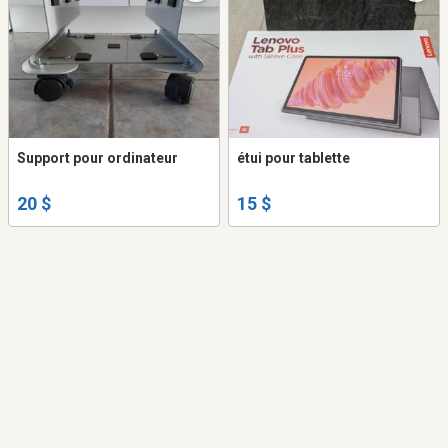
Support pour ordinateur
étui pour tablette
20 $
15 $