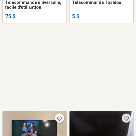
Télécommande universelle,
Télécommande Toshiba
facile d'utilisation
75 $
5 $