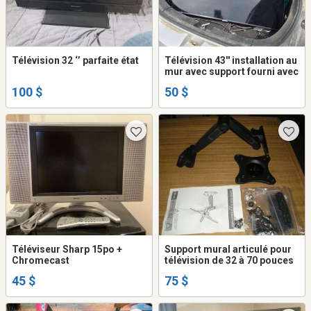
Télévision 32 ‘’ parfaite état
Télévision 43'' installation au
mur avec support fourni avec
100 $
50 $
Téléviseur Sharp 15po +
Support mural articulé pour
Chromecast
télévision de 32 à 70 pouces
45 $
75 $