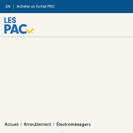
EN
Acheter un forfait PRO
Accueil
/
Ameublement
/
Électroménagers