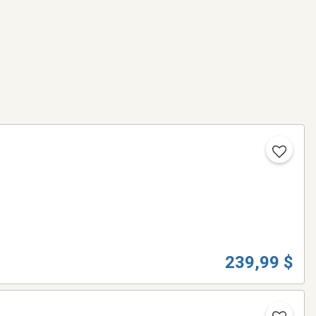
239,99 $