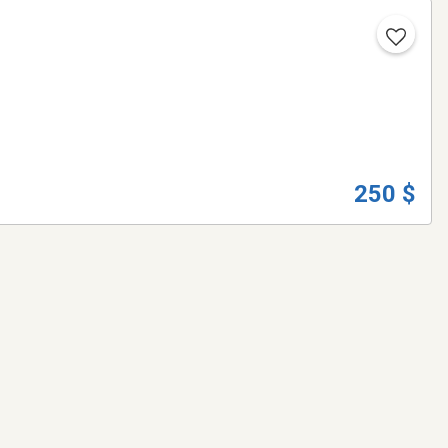
250 $