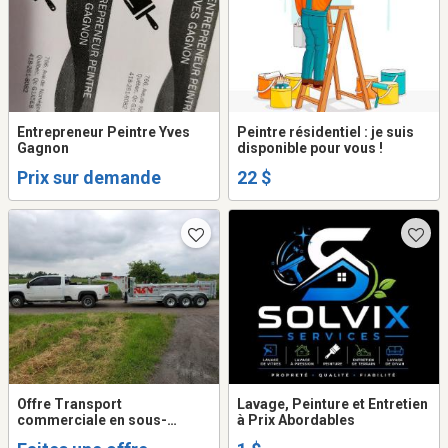
Entrepreneur Peintre Yves
Peintre résidentiel : je suis
Gagnon
disponible pour vous !
Prix sur demande
22 $
Offre Transport
Lavage, Peinture et Entretien
commerciale en sous-
à Prix Abordables
traitance