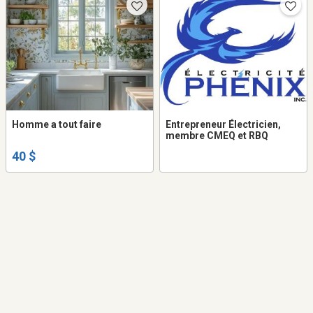
Homme a tout faire
Entrepreneur Électricien,
membre CMEQ et RBQ
40 $