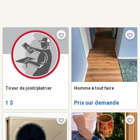
Tireur de joint/platrier
Homme à tout faire
1 $
Prix sur demande