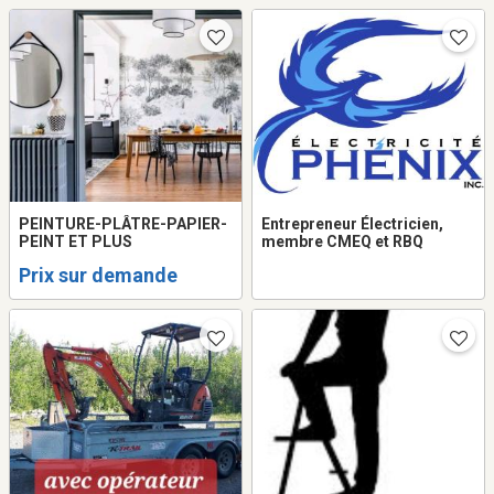
PEINTURE-PLÂTRE-PAPIER-
Entrepreneur Électricien,
PEINT ET PLUS
membre CMEQ et RBQ
Prix sur demande