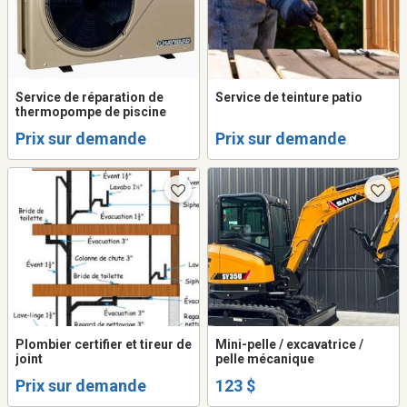
Service de réparation de
Service de teinture patio
thermopompe de piscine
Prix sur demande
Prix sur demande
Plombier certifier et tireur de
Mini-pelle / excavatrice /
joint
pelle mécanique
Prix sur demande
123 $