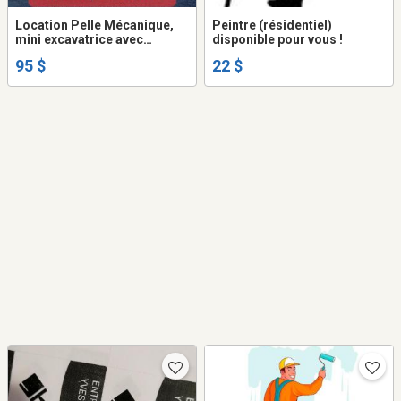
Location Pelle Mécanique,
Peintre (résidentiel)
mini excavatrice avec
disponible pour vous !
opérateur.
95 $
22 $