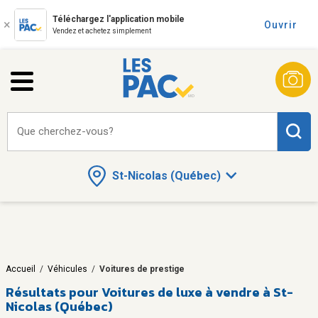
Téléchargez l'application mobile
Ouvrir
Vendez et achetez simplement
Que cherchez-vous?
St-Nicolas (Québec)
Accueil
/
Véhicules
/
Voitures de prestige
Résultats pour
Voitures de luxe à vendre à St-
Nicolas (Québec)