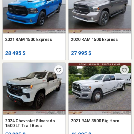
2021 RAM 1500 Express
2020 RAM 1500 Express
28 495 $
27 995 $
2024 Chevrolet Silverado
2021 RAM 3500 Big Horn
1500 LT Trail Boss