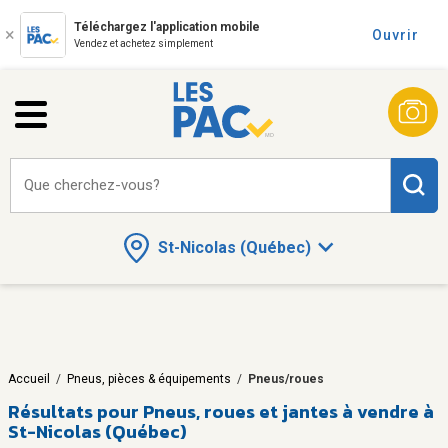
Téléchargez l'application mobile
Ouvrir
Vendez et achetez simplement
Que cherchez-vous?
St-Nicolas (Québec)
Accueil
/
Pneus, pièces & équipements
/
Pneus/roues
Résultats pour
Pneus, roues et jantes à vendre à
St-Nicolas (Québec)