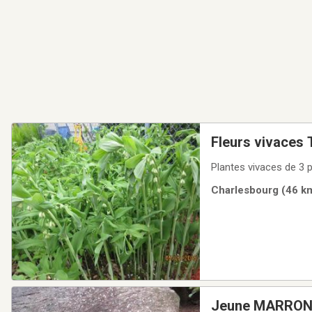
Plantes vivaces de 3 
Charlesbourg (46 km