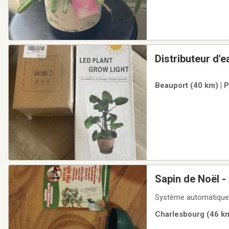
Distributeur d'
Beauport (40 km) | 
Sapin de Noël -
Système automatique d
Charlesbourg (46 km