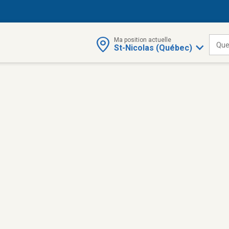
Ma position actuelle
Que
St-Nicolas (Québec)