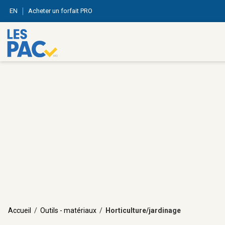
EN
Acheter un forfait PRO
Accueil
/
Outils - matériaux
/
Horticulture/jardinage