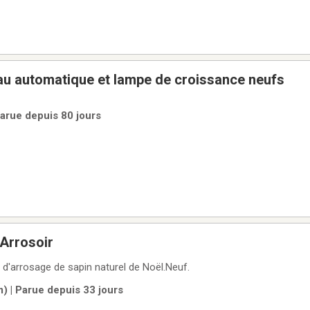
eau automatique et lampe de croissance neufs
Parue depuis 80 jours
 Arrosoir
'arrosage de sapin naturel de Noël.Neuf.
) | Parue depuis 33 jours