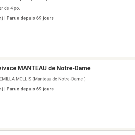
r de 4 po.
) | Parue depuis 69 jours
r vivace MANTEAU de Notre-Dame
HEMILLA MOLLIS (Manteau de Notre-Dame )
) | Parue depuis 69 jours