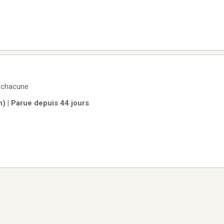
$ chacune
) | Parue depuis 44 jours