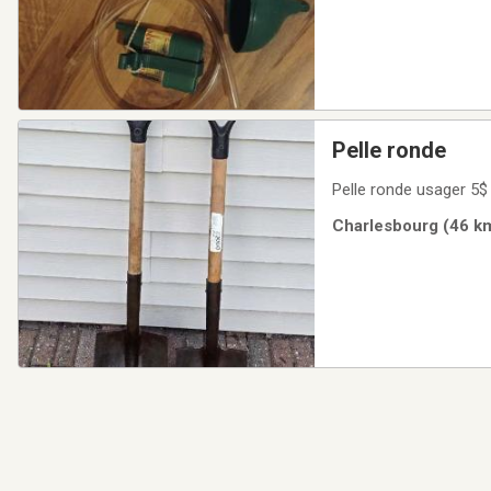
Pelle ronde
Pelle ronde usager 5
Charlesbourg (46 km