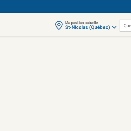
Ma position actuelle
Que
St-Nicolas (Québec)