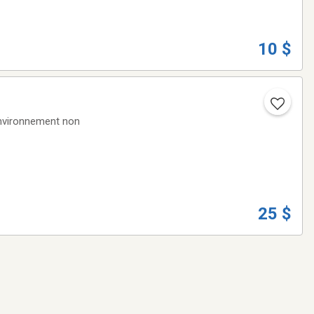
10 $
25 $