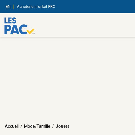
EN
Acheter un forfait PRO
Accueil
/
Mode/Famille
/
Jouets