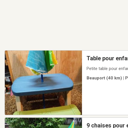
Table pour enfa
Petite table pour enfa
Beauport (40 km) | 
9 chaises pour e