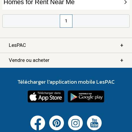
1
+
LesPAC
+
Vendre ou acheter
Télécharger l'application mobile LesPAC