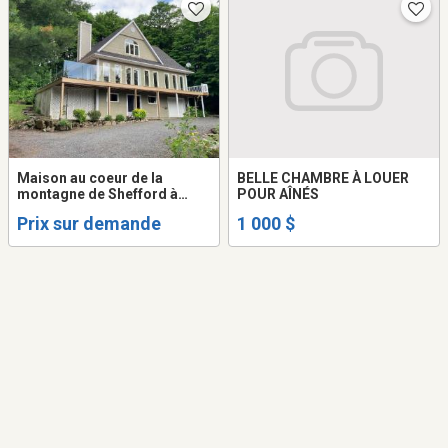
Maison au coeur de la
BELLE CHAMBRE À LOUER
montagne de Shefford à
POUR AÎNÉS
louer
Prix sur demande
1 000 $