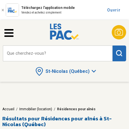
Téléchargez l'application mobile
Ouvrir
Vendez et achetez simplement
Que cherchez-vous?
St-Nicolas (Québec)
Accueil
/
Immobilier (location)
/
Résidences pour aînés
Résultats pour
Résidences pour aînés à St-
Nicolas (Québec)