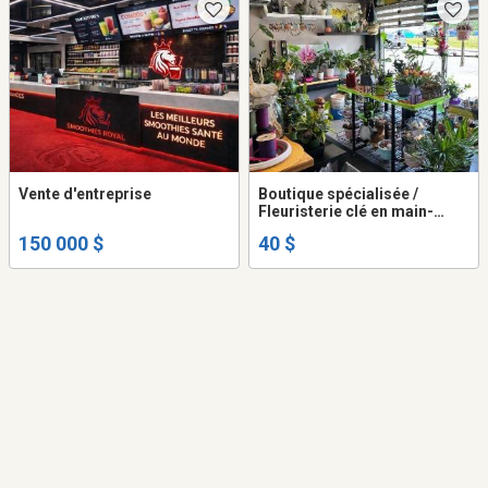
Vente d'entreprise
Boutique spécialisée /
Fleuristerie clé en main-
Secteur Nord de Québec
150 000 $
40 $