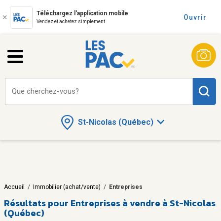
Téléchargez l'application mobile
Ouvrir
Vendez et achetez simplement
Que cherchez-vous?
St-Nicolas (Québec)
Accueil
/
Immobilier (achat/vente)
/
Entreprises
Résultats pour
Entreprises à vendre à St-Nicolas
(Québec)