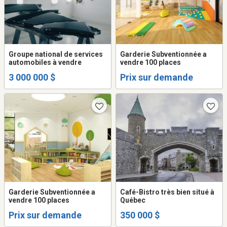
Groupe national de services
Garderie Subventionnée a
automobiles à vendre
vendre 100 places
3 000 000 $
Prix sur demande
Garderie Subventionnée a
Café-Bistro très bien situé à
vendre 100 places
Québec
Prix sur demande
350 000 $