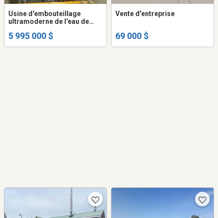
Usine d'embouteillage
Vente d'entreprise
ultramoderne de l'eau de
source Esker
5 995 000 $
69 000 $