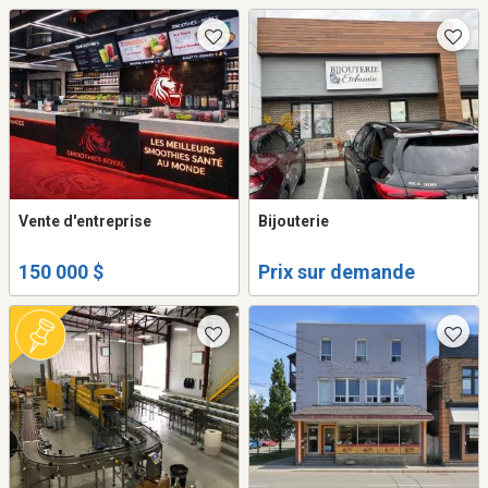
Vente d'entreprise
Bijouterie
150 000 $
Prix sur demande