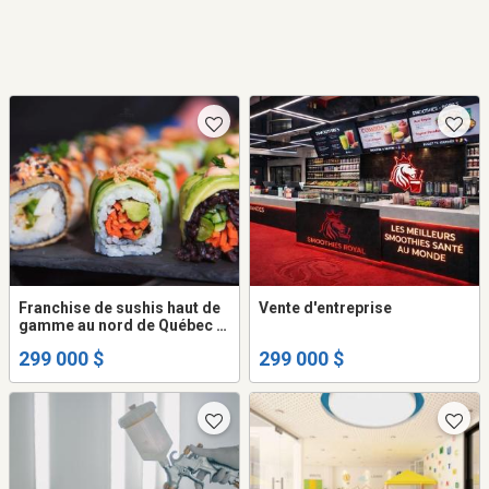
Franchise de sushis haut de
Vente d'entreprise
gamme au nord de Québec à
vendre
299 000 $
299 000 $