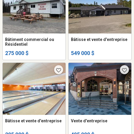
Bâtiment commercial ou
Bâtisse et vente d'entreprise
Résidentiel
275 000 $
549 000 $
Bâtisse et vente d'entreprise
Vente d'entreprise