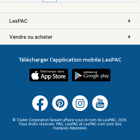
+
LesPAC
+
Vendre ou acheter
Télécharger l'application mobile LesPAC
© Trader Corporation faisant affaire sous le nom de LesPAC, 2026.
Tous droits réservés. PAC, LesPAC et LesPAC.com sont des
marques déposées.