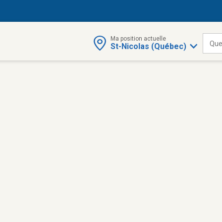
Ma position actuelle
Que
St-Nicolas (Québec)