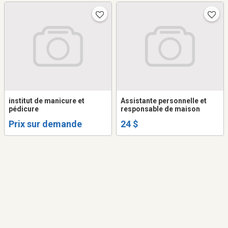
institut de manicure et
Assistante personnelle et
pédicure
responsable de maison
Prix sur demande
24 $