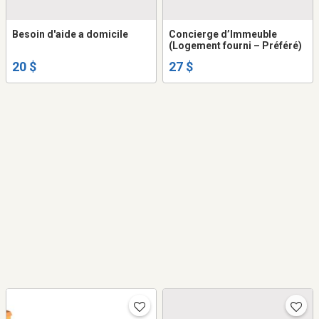
Besoin d'aide a domicile
Concierge d’Immeuble
(Logement fourni – Préféré)
20 $
27 $