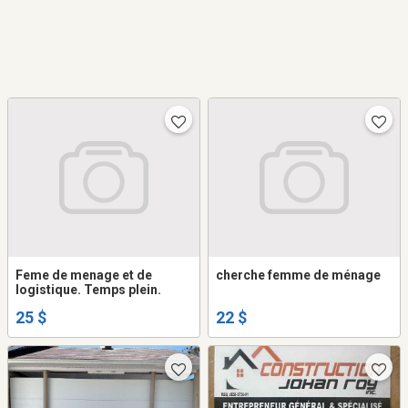
Feme de menage et de
cherche femme de ménage
logistique. Temps plein.
25 $
22 $