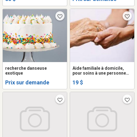
recherche danseuse
Aide familiale à domicile,
exotique
pour soins à une personne
âgée
Prix sur demande
19 $