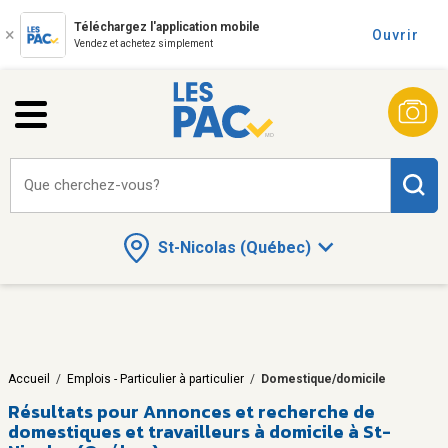
Téléchargez l'application mobile
Ouvrir
Vendez et achetez simplement
Que cherchez-vous?
St-Nicolas (Québec)
Accueil
/
Emplois - Particulier à particulier
/
Domestique/domicile
Résultats pour
Annonces et recherche de
domestiques et travailleurs à domicile à St-