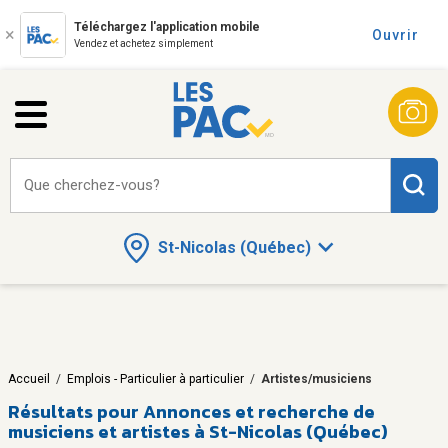
Téléchargez l'application mobile
Ouvrir
Vendez et achetez simplement
Que cherchez-vous?
St-Nicolas (Québec)
Accueil
/
Emplois - Particulier à particulier
/
Artistes/musiciens
Résultats pour
Annonces et recherche de
musiciens et artistes à St-Nicolas (Québec)