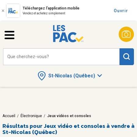
Téléchargez l'application mobile
Ouvrir
Vendez et achetez simplement
Que cherchez-vous?
St-Nicolas (Québec)
Accueil
/
Électronique
/
Jeux vidéos et consoles
Résultats pour
Jeux vidéo et consoles à vendre à
St-Nicolas (Québec)