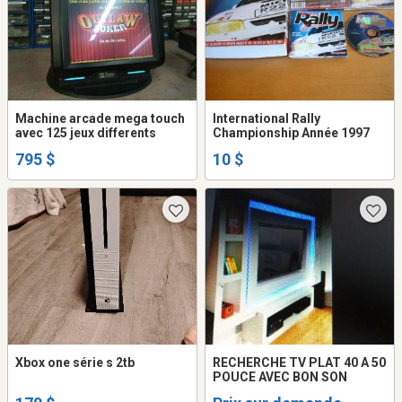
Machine arcade mega touch
International Rally
avec 125 jeux differents
Championship Année 1997
795 $
10 $
Xbox one série s 2tb
RECHERCHE TV PLAT 40 A 50
POUCE AVEC BON SON