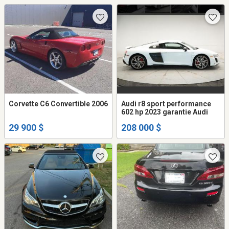
Corvette C6 Convertible 2006
Audi r8 sport performance
602 hp 2023 garantie Audi
29 900 $
208 000 $