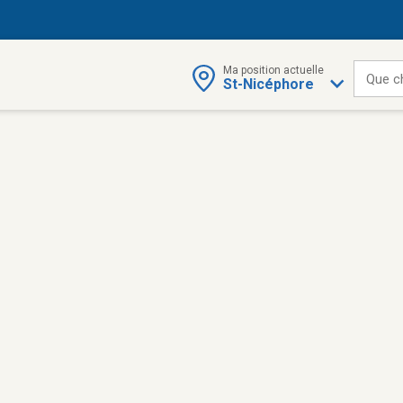
Ma position actuelle
Que c
St-Nicéphore