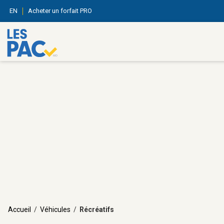
EN
Acheter un forfait PRO
Accueil
/
Véhicules
/
Récréatifs