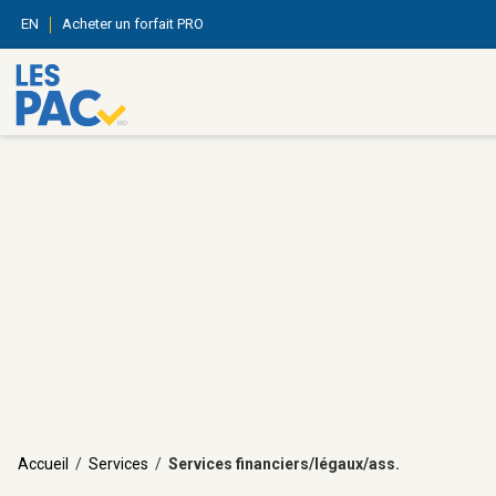
EN
Acheter un forfait PRO
Accueil
/
Services
/
Services financiers/légaux/ass.