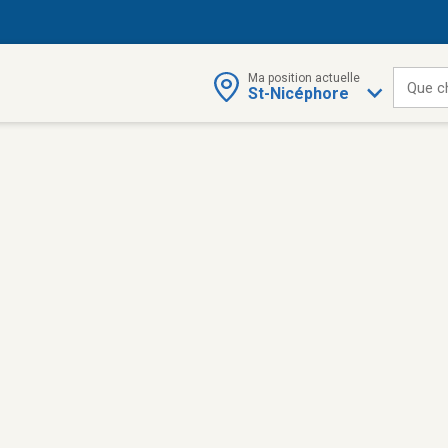
Ma position actuelle
Que c
St-Nicéphore