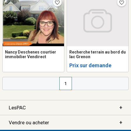
Nancy Deschenes courtier
Recherche terrain au bord du
immobilier Vendirect
lac Grenon
Prix sur demande
1
+
LesPAC
+
Vendre ou acheter