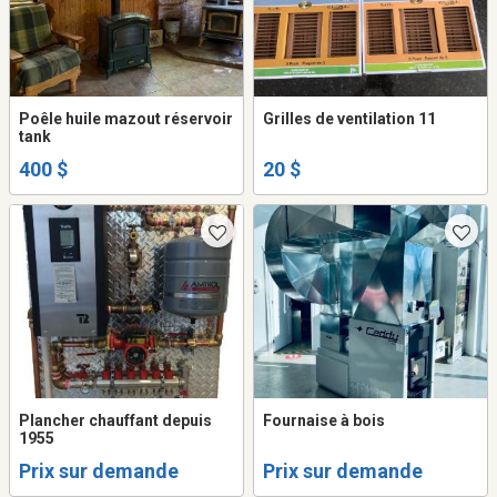
Poêle huile mazout réservoir
Grilles de ventilation 11
tank
400 $
20 $
Plancher chauffant depuis
Fournaise à bois
1955
Prix sur demande
Prix sur demande