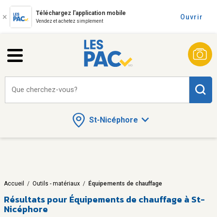
Téléchargez l'application mobile
Ouvrir
Vendez et achetez simplement
Que cherchez-vous?
St-Nicéphore
Accueil
/
Outils - matériaux
/
Équipements de chauffage
Résultats pour
Équipements de chauffage à St-
Nicéphore