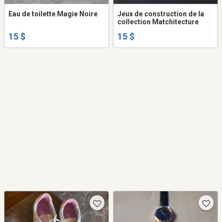
Eau de toilette Magie Noire
Jeux de construction de la
collection Matchitecture
15 $
15 $