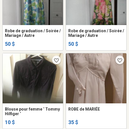
Robe de graduation / Soirée /
Robe de graduation / Soirée /
Mariage / Autre
Mariage / Autre
50 $
50 $
Blouse pour femme ‘ Tommy
ROBE de MARIÉE
Hilfiger ‘
10 $
35 $