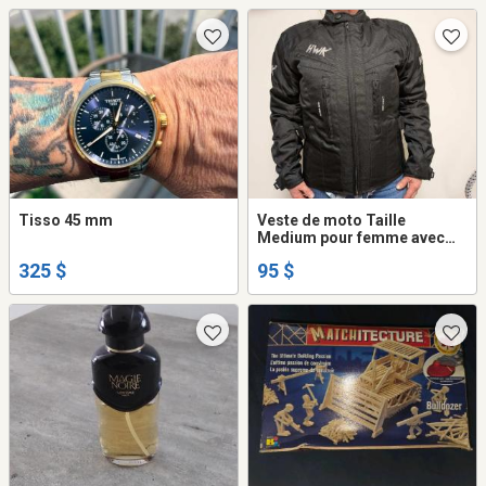
Tisso 45 mm
Veste de moto Taille
Medium pour femme avec
protection CE
325 $
95 $