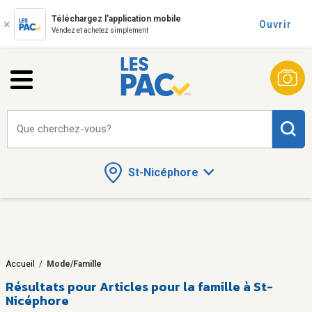
Téléchargez l'application mobile
Ouvrir
Vendez et achetez simplement
Que cherchez-vous?
St-Nicéphore
Accueil
/
Mode/Famille
Résultats pour
Articles pour la famille à St-
Nicéphore