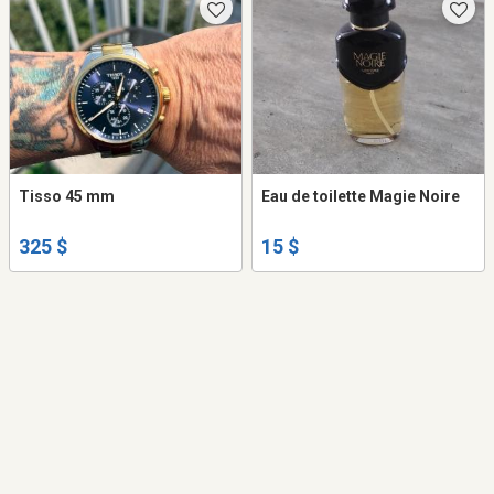
Tisso 45 mm
Eau de toilette Magie Noire
325 $
15 $