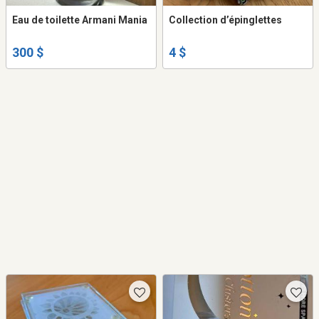
Eau de toilette Armani Mania
Collection d’épinglettes
300 $
4 $