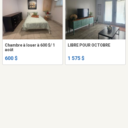
Chambre à louer à 600 $/ 1
LIBRE POUR OCTOBRE
août
600 $
1 575 $