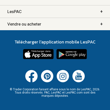
+
LesPAC
+
Vendre ou acheter
Télécharger l'application mobile LesPAC
© Trader Corporation faisant affaire sous le nom de LesPAC, 2026.
Tous droits réservés. PAC, LesPAC et LesPAC.com sont des
marques déposées.