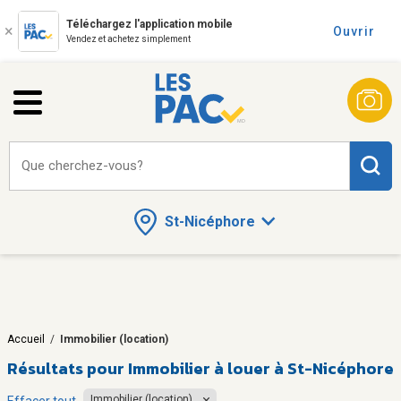
Téléchargez l'application mobile
Ouvrir
Vendez et achetez simplement
Que cherchez-vous?
St-Nicéphore
Accueil
/
Immobilier (location)
Résultats pour
Immobilier à louer à St-Nicéphore
Immobilier (location)