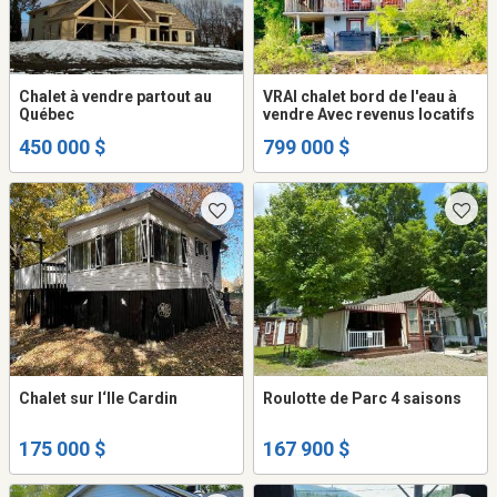
Chalet à vendre partout au
VRAI chalet bord de l'eau à
Québec
vendre Avec revenus locatifs
450 000 $
799 000 $
Chalet sur l‘Ile Cardin
Roulotte de Parc 4 saisons
175 000 $
167 900 $