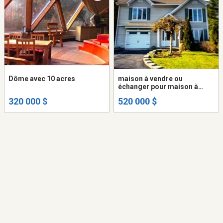
Dôme avec 10 acres
maison à vendre ou
échanger pour maison à
Chambly
320 000 $
520 000 $