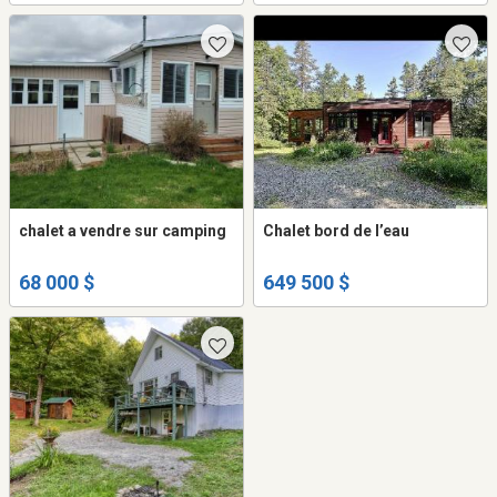
chalet a vendre sur camping
Chalet bord de l’eau
68 000 $
649 500 $