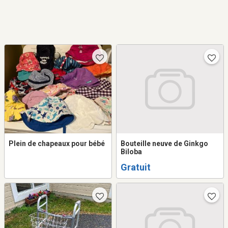
Plein de chapeaux pour bébé
Bouteille neuve de Ginkgo
Biloba
Gratuit