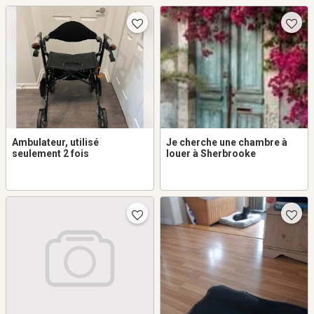
seulement.
Ambulateur, utilisé
Je cherche une chambre à
seulement 2 fois
louer à Sherbrooke