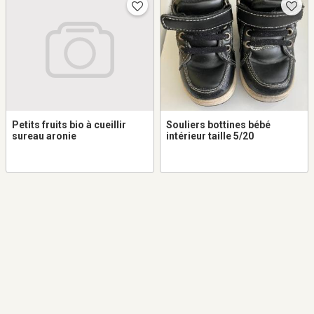
Petits fruits bio à cueillir
Souliers bottines bébé
sureau aronie
intérieur taille 5/20