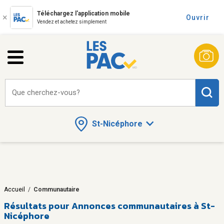
Téléchargez l'application mobile
Ouvrir
Vendez et achetez simplement
Que cherchez-vous?
St-Nicéphore
Accueil
/
Communautaire
Résultats pour
Annonces communautaires à St-
Nicéphore