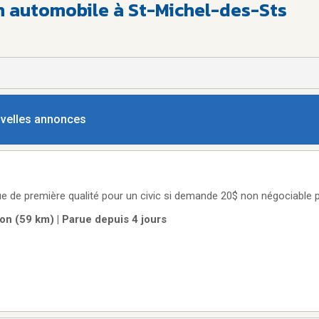
en automobile à St-Michel-des-Sts
ouvelles annonces
e de première qualité pour un civic si demande 20$ non négociable 
on (59 km) | Parue depuis 4 jours