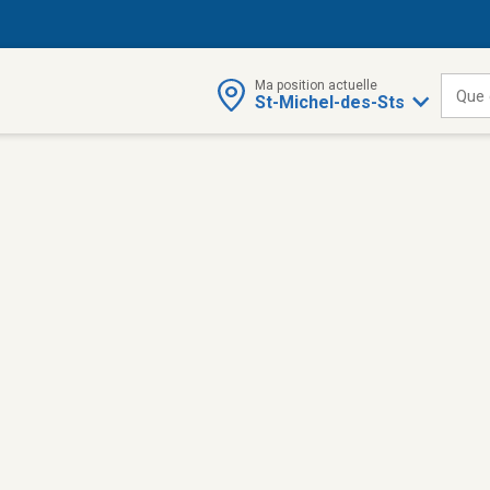
Ma position actuelle
Que 
St-Michel-des-Sts