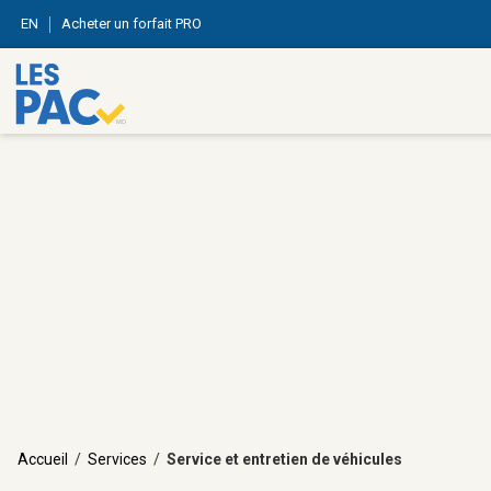
EN
Acheter un forfait PRO
Accueil
/
Services
/
Service et entretien de véhicules