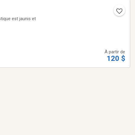
tique est jaunis et
À partir de
120 $