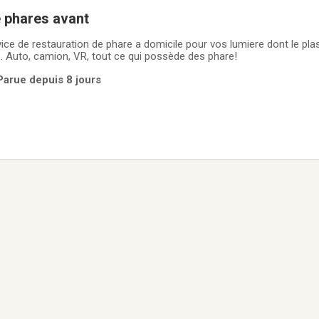
 phares avant
vice de restauration de phare a domicile pour vos lumiere dont le plas
. Auto, camion, VR, tout ce qui possède des phare!
 Parue depuis 8 jours