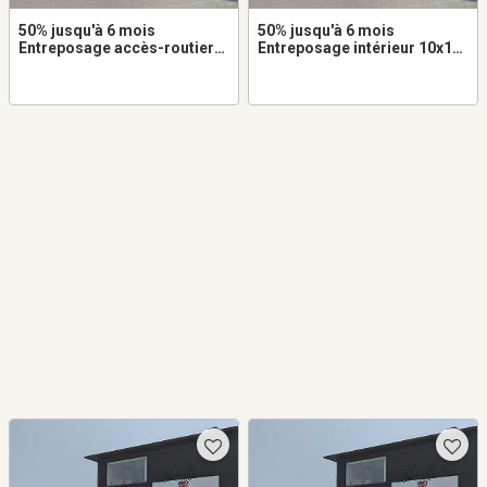
50% jusqu'à 6 mois
50% jusqu'à 6 mois
Entreposage accès-routier
Entreposage intérieur 10x10
10x10 à louer dans Saint-
à louer dans Saint-Jérôme
Jérôme