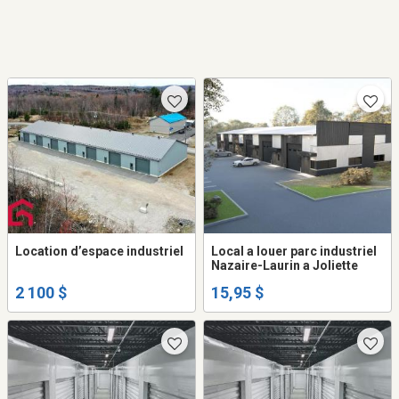
Location d’espace industriel
Local a louer parc industriel
Nazaire-Laurin a Joliette
2 100 $
15,95 $