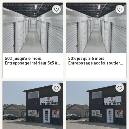
50% jusqu'à 6 mois
50% jusqu'à 6 mois
Entreposage intérieur 5x5 à
Entreposage accès-routier
louer dans Saint-Jérôme
8x10 à louer dans Saint-
Jérôme