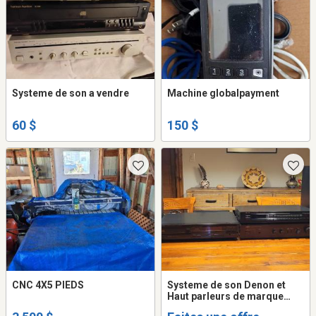
Systeme de son a vendre
Machine globalpayment
60 $
150 $
CNC 4X5 PIEDS
Systeme de son Denon et
Haut parleurs de marque
Images