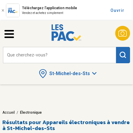
Téléchargez l'application mobile
Ouvrir
Vendez et achetez simplement
Que cherchez-vous?
St-Michel-des-Sts
Accueil
/
Électronique
Résultats pour
Appareils électroniques à vendre
à St-Michel-des-Sts