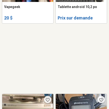
Vapegeek
Tablette android 10,2 po
20 $
Prix sur demande