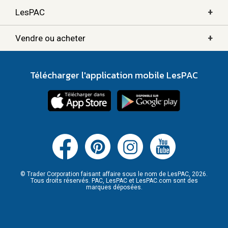
+
LesPAC
+
Vendre ou acheter
Télécharger l'application mobile LesPAC
© Trader Corporation faisant affaire sous le nom de LesPAC, 2026.
Tous droits réservés. PAC, LesPAC et LesPAC.com sont des
marques déposées.