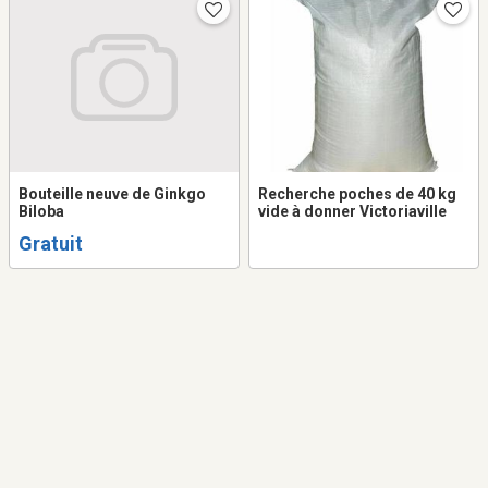
Bouteille neuve de Ginkgo
Recherche poches de 40 kg
Biloba
vide à donner Victoriaville
Gratuit