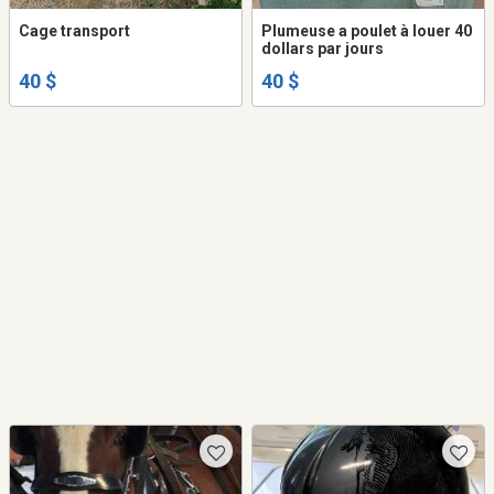
Cage transport
Plumeuse a poulet à louer 40
dollars par jours
40 $
40 $