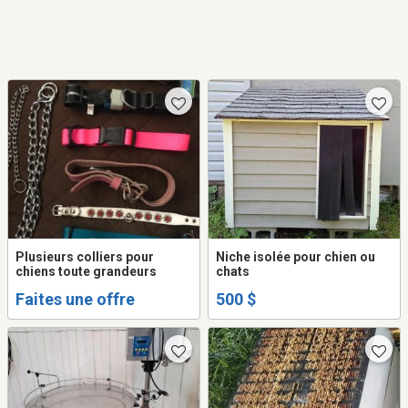
Plusieurs colliers pour
Niche isolée pour chien ou
chiens toute grandeurs
chats
Faites une offre
500 $