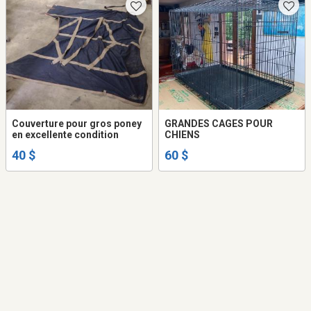
Couverture pour gros poney
GRANDES CAGES POUR
en excellente condition
CHIENS
40 $
60 $