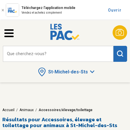
Téléchargez l'application mobile
Ouvrir
Vendez et achetez simplement
Que cherchez-vous?
St-Michel-des-Sts
Accueil
/
Animaux
/
Accessoires/élevage/toilettage
Résultats pour
Accessoires, élevage et
toilettage pour animaux à St-Michel-des-Sts