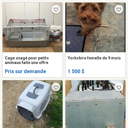
Cage usagé pour petits
Yorkshire femelle de 9 mois
animaux faite une offre
Prix sur demande
1 500 $