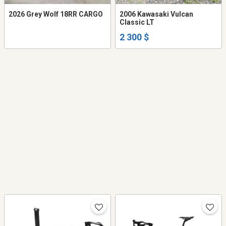
2026 Grey Wolf 18RR CARGO
2006 Kawasaki Vulcan
Classic LT
2 300 $