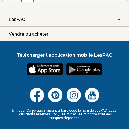
+
LesPAC
+
Vendre ou acheter
Télécharger l'application mobile LesPAC
© Trader Corporation faisant affaire sous le nom de LesPAC, 2026.
Tous droits réservés. PAC, LesPAC et LesPAC.com sont des
marques déposées.