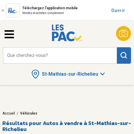
Téléchargez l'application mobile
Ouvrir
Vendez et achetez simplement
Que cherchez-vous?
St-Mathias-sur-Richelieu
Accueil
/
Véhicules
Résultats pour
Autos à vendre à St-Mathias-sur-
Richelieu