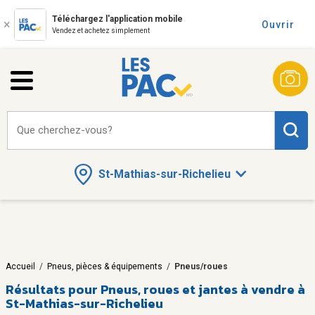
Téléchargez l'application mobile
Ouvrir
Vendez et achetez simplement
Que cherchez-vous?
St-Mathias-sur-Richelieu
Accueil
/
Pneus, pièces & équipements
/
Pneus/roues
Résultats pour
Pneus, roues et jantes à vendre à
St-Mathias-sur-Richelieu