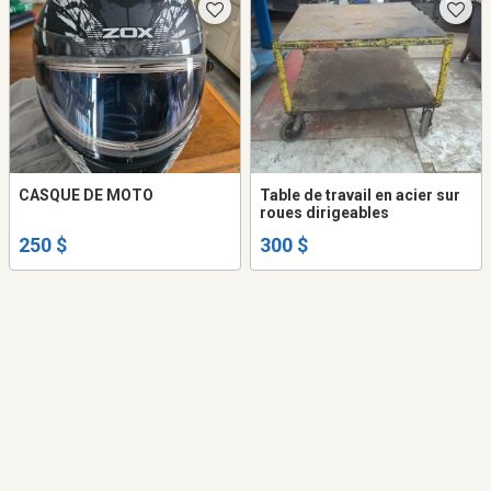
CASQUE DE MOTO
Table de travail en acier sur
roues dirigeables
250 $
300 $