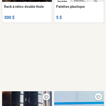
Rack à vélos double thule
Palettes plastique
300 $
5 $