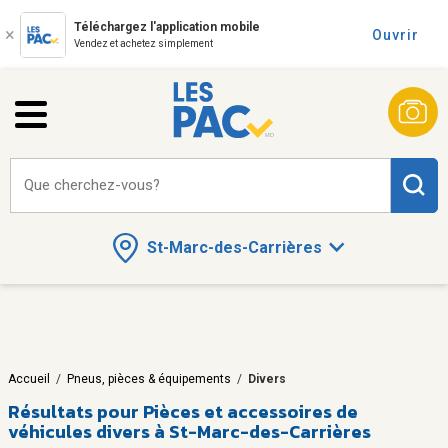
Téléchargez l'application mobile
Ouvrir
Vendez et achetez simplement
Que cherchez-vous?
St-Marc-des-Carrières
Accueil
/
Pneus, pièces & équipements
/
Divers
Résultats pour
Pièces et accessoires de
véhicules divers à St-Marc-des-Carrières