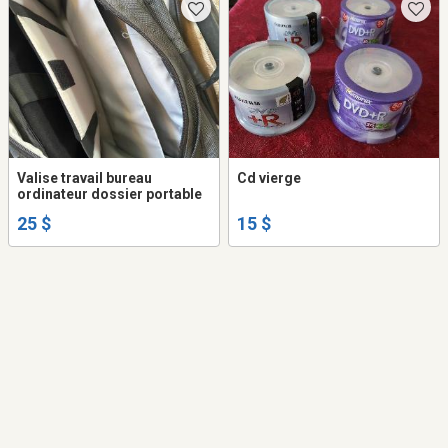
Valise travail bureau
Cd vierge
ordinateur dossier portable
25 $
15 $