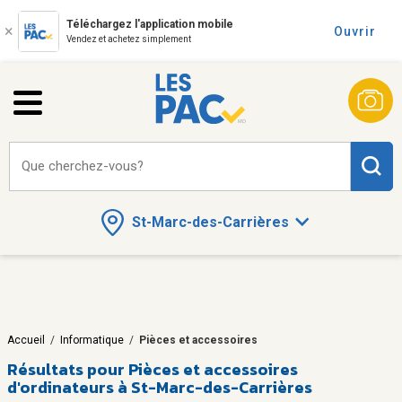
Téléchargez l'application mobile
Ouvrir
Vendez et achetez simplement
Que cherchez-vous?
St-Marc-des-Carrières
Accueil
/
Informatique
/
Pièces et accessoires
Résultats pour
Pièces et accessoires
d'ordinateurs à St-Marc-des-Carrières