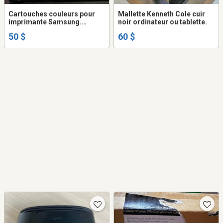
Cartouches couleurs pour
Mallette Kenneth Cole cuir
imprimante Samsung.
noir ordinateur ou tablette.
C1810W
50 $
60 $